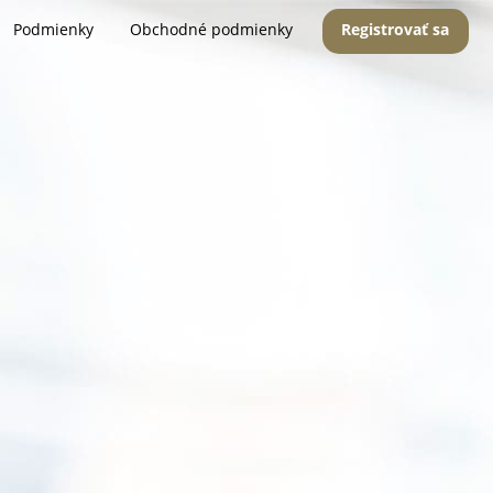
Podmienky
Obchodné podmienky
Registrovať sa