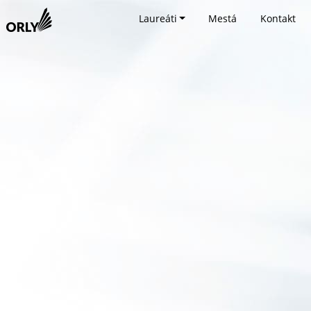
Laureáti
Mestá
Kontakt