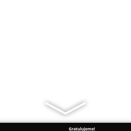
Gratulujeme!