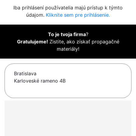
Iba prihlásení používatelia majú prístup k týmto
údajom.
Kliknite sem pre prihlásenie.
To je tvoja firma
?
Gratulujeme!
Zistite, ako získať propagačné
materiály!
Bratislava
Karloveské rameno 4B