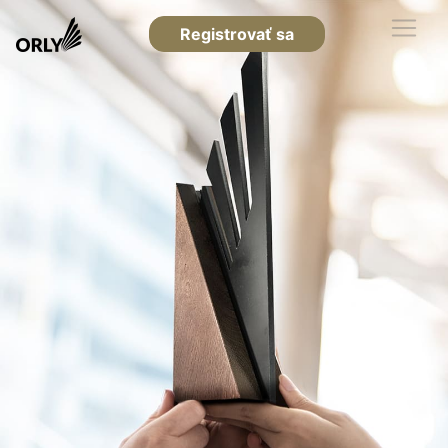
Registrovať sa