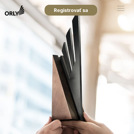
Registrovať sa